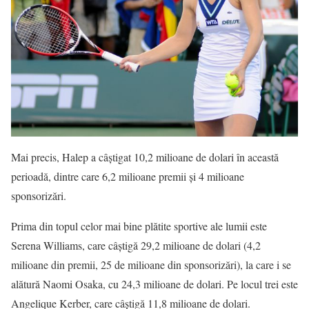
Mai precis, Halep a câștigat 10,2 milioane de dolari în această
perioadă, dintre care 6,2 milioane premii și 4 milioane
sponsorizări.
Prima din topul celor mai bine plătite sportive ale lumii este
Serena Williams, care câștigă 29,2 milioane de dolari (4,2
milioane din premii, 25 de milioane din sponsorizări), la care i se
alătură Naomi Osaka, cu 24,3 milioane de dolari. Pe locul trei este
Angelique Kerber, care câștigă 11,8 milioane de dolari.